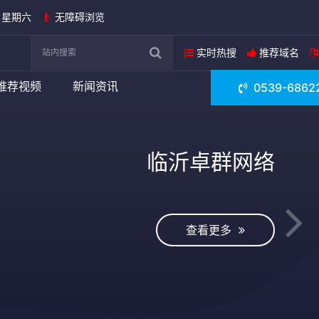
日 星期六
无障碍浏览
实时热搜
推荐域名
推荐视频
新闻资讯
0539-6862