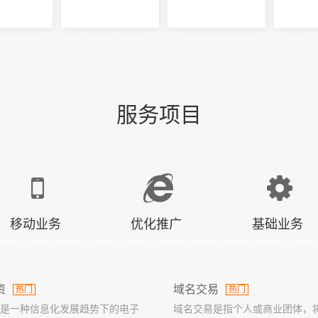
服务项目
移动业务
优化推广
基础业务
资
域名交易
热门
热门
是一种信息化发展趋势下的电子
域名交易是指个人或商业团体，