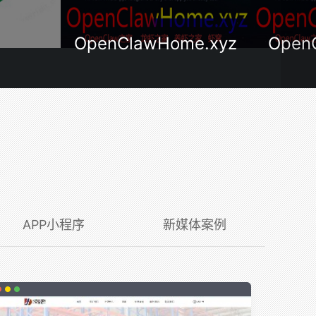
ClawHome.xyz
OpenClawHome.cn
APP小程序
新媒体案例