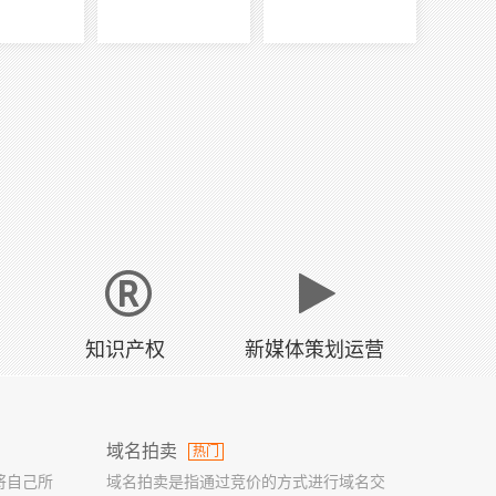
知识产权
新媒体策划运营
域名拍卖
热门
将自己所
域名拍卖是指通过竞价的方式进行域名交