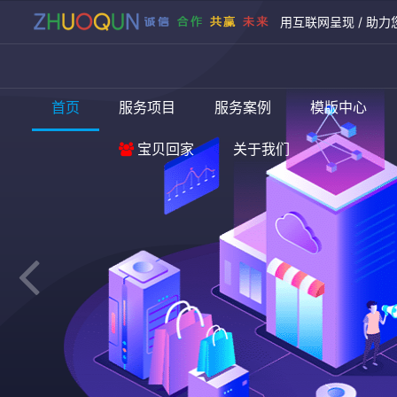
用互联网呈现 / 助力
首页
服务项目
服务案例
模版中心
宝贝回家
关于我们