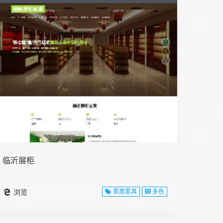
临沂展柜
浏览
家居家具
多色