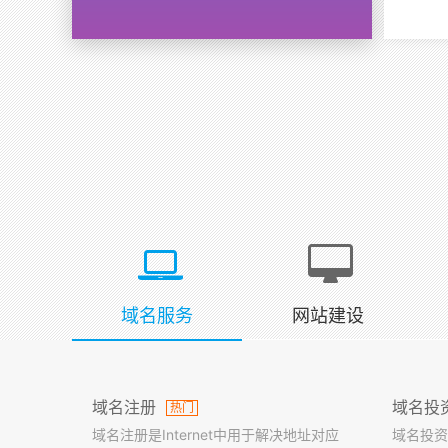
域名服务
网站建设
域名注册
域名投
热门
域名注册是Internet中用于解决地址对应
域名投资