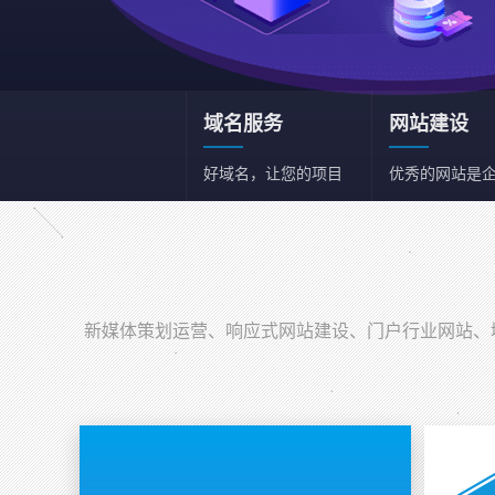
域名服务
网站建设
好域名，让您的项目
优秀的网站是
和事业事半功倍
一张名片
新媒体策划运营
新媒体综合策划运营
新媒体策划运营、响应式网站建设、门户行业网站、域